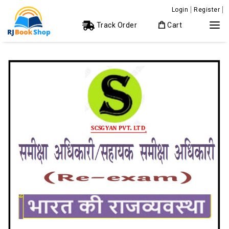
Login
Register
Track Order
Cart