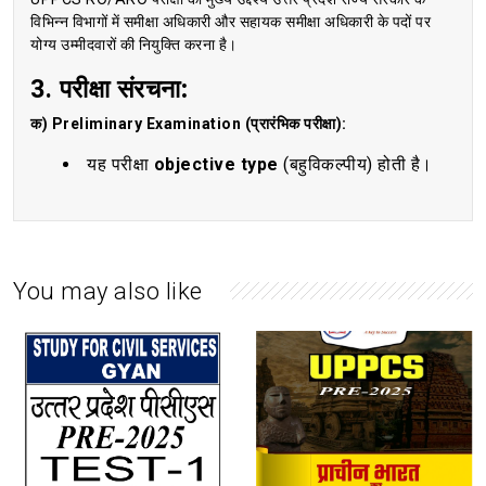
विभिन्न विभागों में समीक्षा अधिकारी और सहायक समीक्षा अधिकारी के पदों पर
योग्य उम्मीदवारों की नियुक्ति करना है।
3.
परीक्षा संरचना:
क) Preliminary Examination (प्रारंभिक परीक्षा):
यह परीक्षा
objective type
(बहुविकल्पीय) होती है।
You may also like