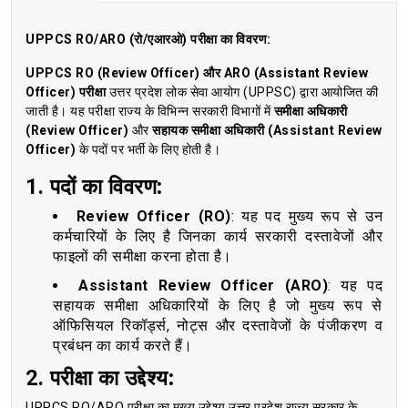
UPPCS RO/ARO (रो/एआरओ) परीक्षा का विवरण:
UPPCS RO (Review Officer) और ARO (Assistant Review
Officer) परीक्षा
उत्तर प्रदेश लोक सेवा आयोग (UPPSC) द्वारा आयोजित की
जाती है। यह परीक्षा राज्य के विभिन्न सरकारी विभागों में
समीक्षा अधिकारी
(Review Officer)
और
सहायक समीक्षा अधिकारी (Assistant Review
Officer)
के पदों पर भर्ती के लिए होती है।
1.
पदों का विवरण:
Review Officer (RO)
: यह पद मुख्य रूप से उन
कर्मचारियों के लिए है जिनका कार्य सरकारी दस्तावेजों और
फाइलों की समीक्षा करना होता है।
Assistant Review Officer (ARO)
: यह पद
सहायक समीक्षा अधिकारियों के लिए है जो मुख्य रूप से
ऑफिसियल रिकॉर्ड्स, नोट्स और दस्तावेजों के पंजीकरण व
प्रबंधन का कार्य करते हैं।
2.
परीक्षा का उद्देश्य:
UPPCS RO/ARO परीक्षा का मुख्य उद्देश्य उत्तर प्रदेश राज्य सरकार के