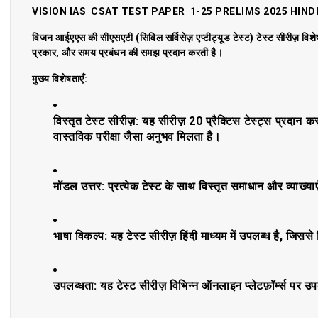
VISION IAS CSAT TEST PAPER 1-25 PRELIMS 2025 HIND
विजन आईएएस की सीएसएटी (सिविल सर्विसेज़ एप्टीट्यूड टेस्ट) टेस्ट सीरीज़ विशेष रू
प्रकार, और समय प्रबंधन की समझ प्रदान करती है।
मुख्य विशेषताएँ:
विस्तृत टेस्ट सीरीज़: यह सीरीज़ 20 प्रैक्टिस टेस्ट्स प्रदान 
वास्तविक परीक्षा जैसा अनुभव मिलता है।
मॉडल उत्तर: प्रत्येक टेस्ट के साथ विस्तृत समाधान और व्याख्याए
भाषा विकल्प: यह टेस्ट सीरीज़ हिंदी माध्यम में उपलब्ध है, जिससे
उपलब्धता: यह टेस्ट सीरीज़ विभिन्न ऑनलाइन प्लेटफ़ॉर्म्स पर उ