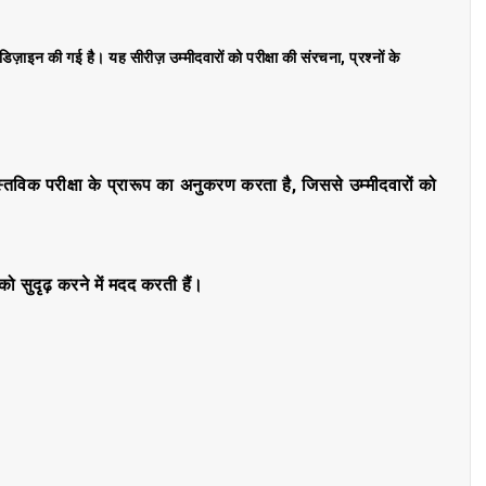
िज़ाइन की गई है। यह सीरीज़ उम्मीदवारों को परीक्षा की संरचना, प्रश्नों के
ास्तविक परीक्षा के प्रारूप का अनुकरण करता है, जिससे उम्मीदवारों को
को सुदृढ़ करने में मदद करती हैं।