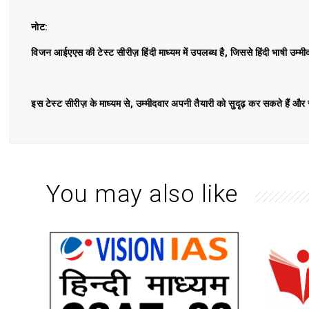
नोट:
विजन आईएएस की टेस्ट सीरीज़ हिंदी माध्यम में उपलब्ध है, जिससे हिंदी भाषी उम्म
इस टेस्ट सीरीज़ के माध्यम से, उम्मीदवार अपनी तैयारी को सुदृढ़ कर सकते हैं औ
You may also like