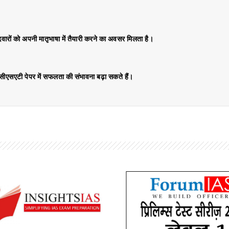
ीदवारों को अपनी मातृभाषा में तैयारी करने का अवसर मिलता है।
र सीएसएटी पेपर में सफलता की संभावना बढ़ा सकते हैं।