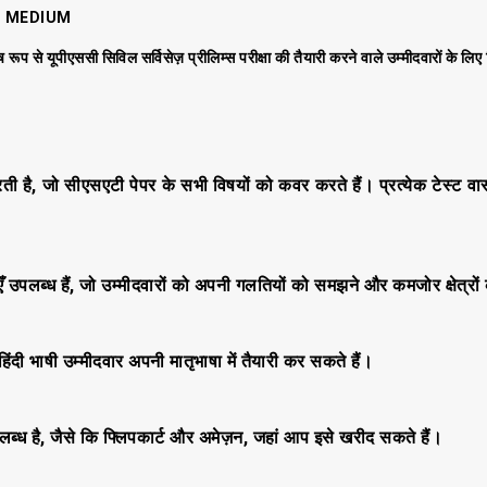
I MEDIUM
प से यूपीएससी सिविल सर्विसेज़ प्रीलिम्स परीक्षा की तैयारी करने वाले उम्मीदवारों के लिए ड
करती है, जो सीएसएटी पेपर के सभी विषयों को कवर करते हैं। प्रत्येक टेस्ट व
ँ उपलब्ध हैं, जो उम्मीदवारों को अपनी गलतियों को समझने और कमजोर क्षेत्रों 
 हिंदी भाषी उम्मीदवार अपनी मातृभाषा में तैयारी कर सकते हैं।
पलब्ध है, जैसे कि फ्लिपकार्ट और अमेज़न, जहां आप इसे खरीद सकते हैं।