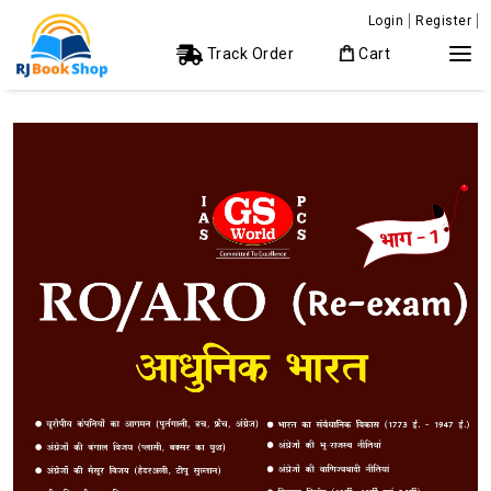
Login
Register
Track Order
Cart