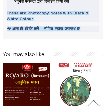
अनुभवी फैकल्टी द्वारा डिज़ाइन किया गया
These are
Photocopy Notes
with Black &
White Colour.
📢
आज ही ऑर्डर करें – सीमित स्टॉक उपलब्ध है!
You may also like