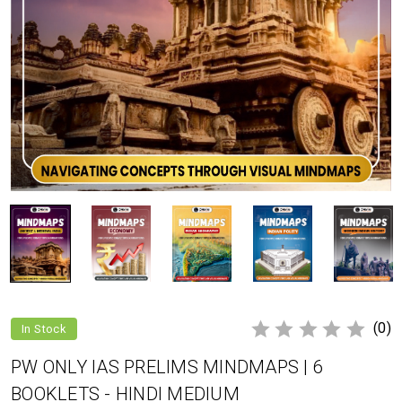
(0)
In Stock
PW ONLY IAS PRELIMS MINDMAPS | 6
BOOKLETS - HINDI MEDIUM