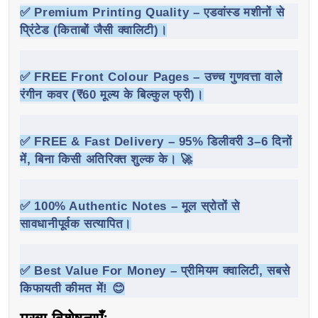
✅
Premium Printing Quality
– एडवांस्ड मशीनों से
प्रिंटेड (किताबों जैसी क्वालिटी)।
✅
FREE Front Colour Pages
– उच्च गुणवत्ता वाले
रंगीन कवर (₹60 मूल्य के बिल्कुल फ्री)।
✅
FREE & Fast Delivery
– 95% डिलीवरी 3–6 दिनों
में, बिना किसी अतिरिक्त शुल्क के। 🚀
✅
100% Authentic Notes
– मूल स्रोतों से
सावधानीपूर्वक सत्यापित।
✅
Best Value For Money
– प्रीमियम क्वालिटी, सबसे
किफायती कीमत में! 😊